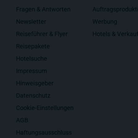
Fragen & Antworten
Auftragsprodukt
Newsletter
Werbung
Reiseführer & Flyer
Hotels & Verkau
Reisepakete
Hotelsuche
Impressum
Hinweisgeber
Datenschutz
Cookie-Einstellungen
AGB
Haftungsausschluss