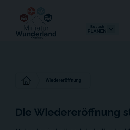
Besuch
PLANEN
Wiedereröffnung
Die Wiedereröffnung s