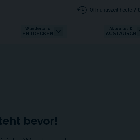
Öffnungszeit heute
7:
Wunderland
Aktuelles &
ENTDECKEN
AUSTAUSCH
teht bevor!