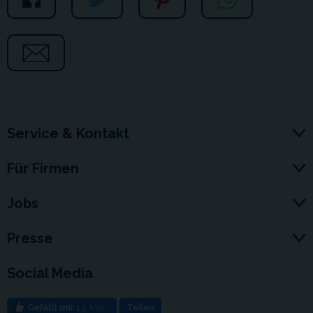
Service & Kontakt
Für Firmen
Jobs
Presse
Social Media