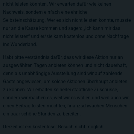
nicht leisten könnten. Wir erwarten dafür wie keinen
Nachweis, sondern einfach eine ehrliche
Selbsteinschätzung. Wer es sich nicht leisten konnte, musste
nur an die Kasse kommen und sagen: „Ich kann mir das
nicht leisten“ und er/sie kam kostenlos und ohne Nachfrage
ins Wunderland.
Habt bitte verständnis dafür, dass wir diese Aktion nur an
ausgewählten Tagen anbieten können und nicht dauerhaft,
denn als unabhängige Ausstellung sind wir auf zahlende
Gäste angewiesen, um solche Aktionen überhaupt anbieten
zu können. Wir erhalten keinerlei staatliche Zuschüsse,
sondern wir machen es, weil wir es wollen und weil auch wir
einen Beitrag leisten möchten, finanzschwachen Menschen
ein paar schöne Stunden zu bereiten.
Derzeit ist ein kostenloser Besuch nicht möglich.