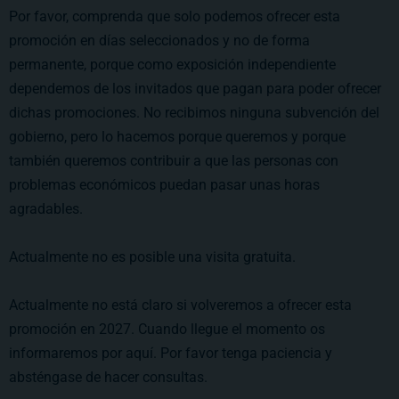
Por favor, comprenda que solo podemos ofrecer esta
promoción en días seleccionados y no de forma
permanente, porque como exposición independiente
dependemos de los invitados que pagan para poder ofrecer
dichas promociones. No recibimos ninguna subvención del
gobierno, pero lo hacemos porque queremos y porque
también queremos contribuir a que las personas con
problemas económicos puedan pasar unas horas
agradables.
Actualmente no es posible una visita gratuita.
Actualmente no está claro si volveremos a ofrecer esta
promoción en 2027. Cuando llegue el momento os
informaremos por aquí. Por favor tenga paciencia y
absténgase de hacer consultas.