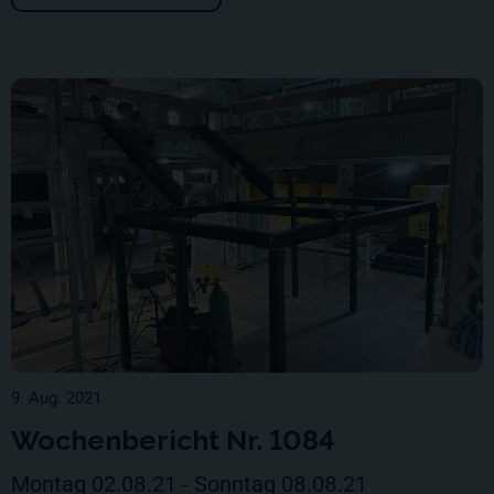
9. Aug. 2021
Wochenbericht Nr. 1084
Montag 02.08.21 - Sonntag 08.08.21