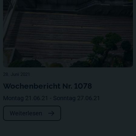
28. Juni 2021
Wochenbericht Nr. 1078
Montag 21.06.21 - Sonntag 27.06.21
Weiterlesen