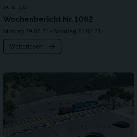
29. Juli 2021
Wochenbericht Nr. 1082
Montag 19.07.21 - Sonntag 25.07.21
Weiterlesen