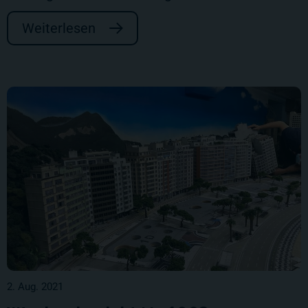
Weiterlesen
2. Aug. 2021