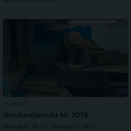
14. Juni 2021
Wochenbericht Nr. 1076
Montag 07.06.21 - Sonntag 13.06.21