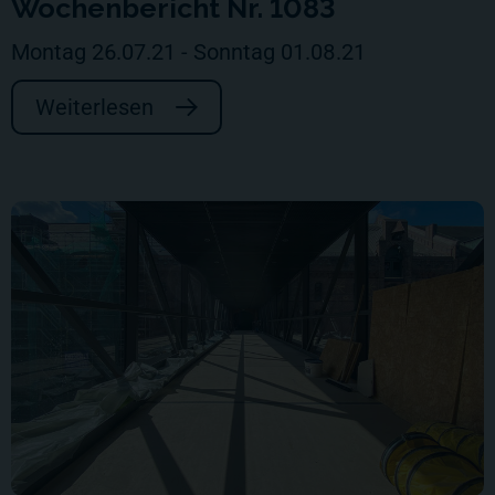
Wochenbericht Nr. 1083
Montag 26.07.21 - Sonntag 01.08.21
Weiterlesen