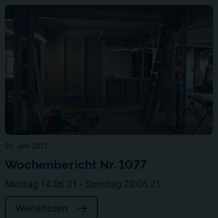
21. Juni 2021
Wochenbericht Nr. 1077
Montag 14.06.21 - Sonntag 20.06.21
Weiterlesen