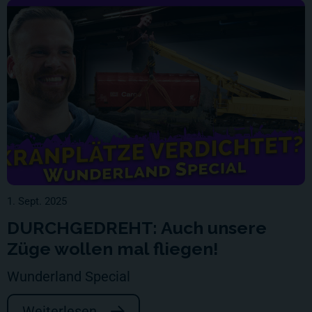
1. Sept. 2025
DURCHGEDREHT: Auch unsere
Züge wollen mal fliegen!
Wunderland Special
Weiterlesen