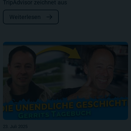
TripAdvisor zeichnet aus
Weiterlesen
23. Juli 2025