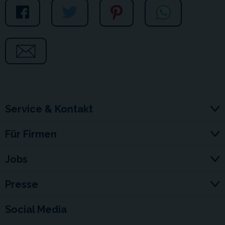
Service & Kontakt
Für Firmen
Jobs
Presse
Social Media