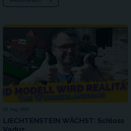
25. Aug. 2025
LIECHTENSTEIN WÄCHST: Schloss
Vaduz