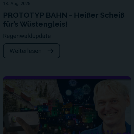
18. Aug. 2025
PROTOTYP BAHN - Heißer Scheiß
für’s Wüstengleis!
Regenwaldupdate
Weiterlesen