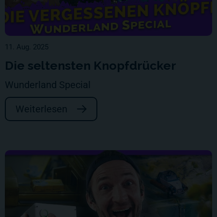
11. Aug. 2025
Die seltensten Knopfdrücker
Wunderland Special
Weiterlesen