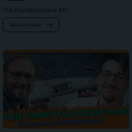
The Wunderlandians #41
Weiterlesen