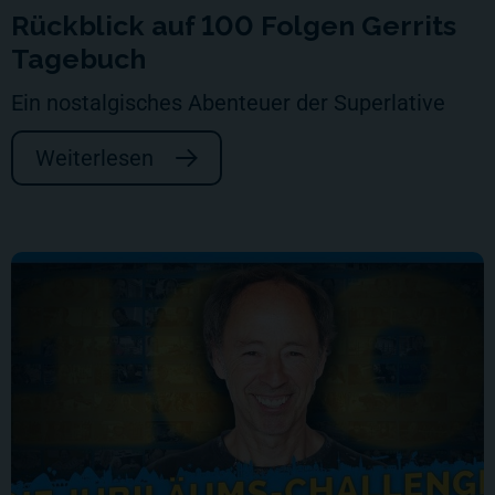
Rückblick auf 100 Folgen Gerrits
Tagebuch
Ein nostalgisches Abenteuer der Superlative
Weiterlesen