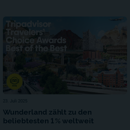
23. Juli 2025
Wunderland zählt zu den
beliebtesten 1 % weltweit