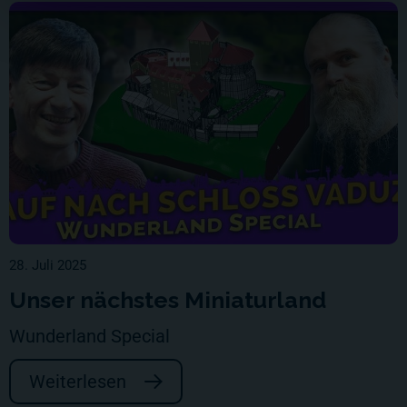
28. Juli 2025
Unser nächstes Miniaturland
Wunderland Special
Weiterlesen