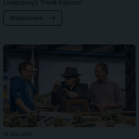
Lindenberg's "Panik-Express"
Weiterlesen
24. März 2026