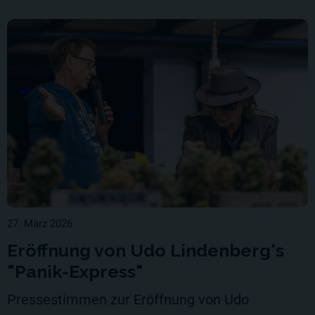
27. März 2026
Eröffnung von Udo Lindenberg's
"Panik-Express"
Pressestimmen zur Eröffnung von Udo