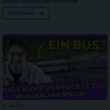
Wunder erreichen das Wunderland
Weiterlesen
20. Apr. 2026