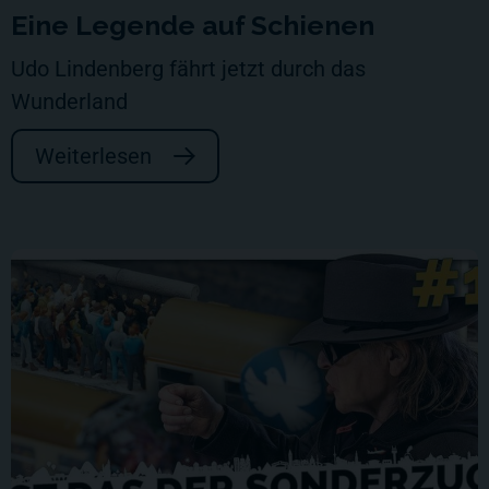
Eine Legende auf Schienen
Udo Lindenberg fährt jetzt durch das
Wunderland
Weiterlesen