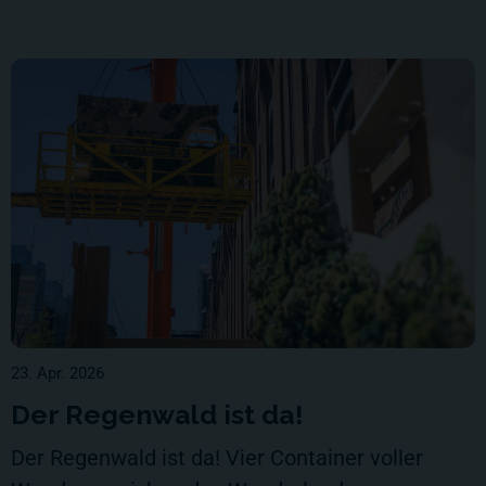
23. Apr. 2026
Der Regenwald ist da!
Der Regenwald ist da! Vier Container voller