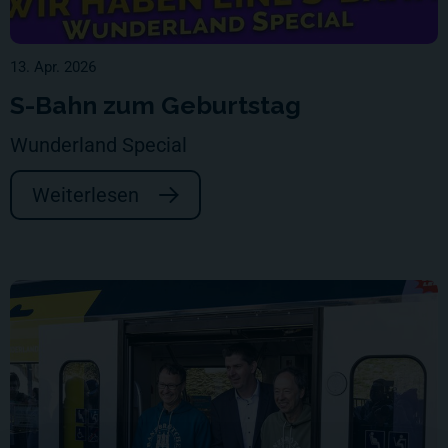
13. Apr. 2026
S-Bahn zum Geburtstag
Wunderland Special
Weiterlesen