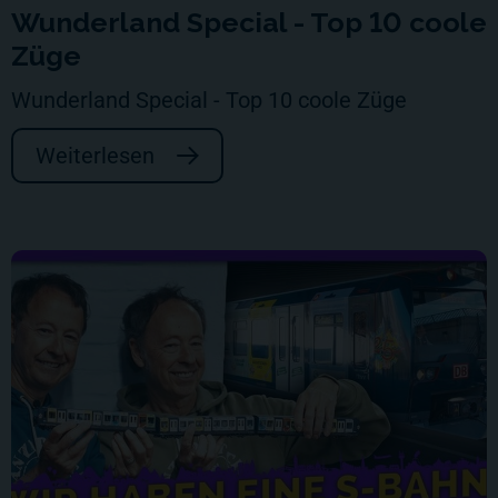
Wunderland Special - Top 10 coole
Züge
Wunderland Special - Top 10 coole Züge
Weiterlesen