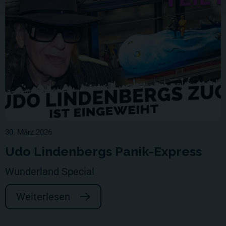
30. März 2026
Udo Lindenbergs Panik-Express
Wunderland Special
Weiterlesen