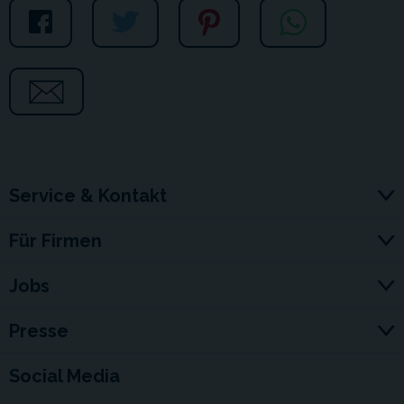
Service & Kontakt
Für Firmen
Jobs
Presse
Social Media